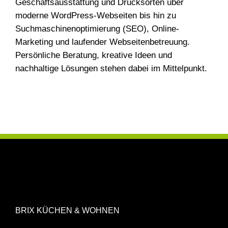
Geschäftsausstattung und Drucksorten über
moderne WordPress-Webseiten bis hin zu
Suchmaschinenoptimierung (SEO), Online-
Marketing und laufender Webseitenbetreuung.
Persönliche Beratung, kreative Ideen und
nachhaltige Lösungen stehen dabei im Mittelpunkt.
BRIX KÜCHEN & WOHNEN