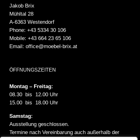
Jakob Brix
Mühltal 28
A-6363 Westendorf
Phone:
+43 5334 30 106
Mobile:
+43 664 23 65 106
Email:
office@moebel-brix.at
ÖFFNUNGSZEITEN
Montag – Freitag:
08.30 bis 12.00 Uhr
15.00 bis 18.00 Uhr
Samstag:
Ausstellung geschlossen.
Termine nach Vereinbarung auch außerhalb der