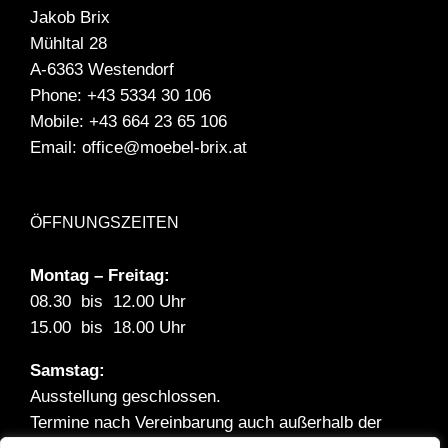
Jakob Brix
Mühltal 28
A-6363 Westendorf
Phone:
+43 5334 30 106
Mobile:
+43 664 23 65 106
Email:
office@moebel-brix.at
ÖFFNUNGSZEITEN
Montag – Freitag:
08.30 bis 12.00 Uhr
15.00 bis 18.00 Uhr
Samstag:
Ausstellung geschlossen.
Termine nach Vereinbarung auch außerhalb der