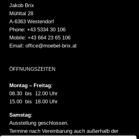
Jakob Brix
Mühltal 28
A-6363 Westendorf
Phone:
+43 5334 30 106
Mobile:
+43 664 23 65 106
Email:
office@moebel-brix.at
ÖFFNUNGSZEITEN
Montag – Freitag:
08.30 bis 12.00 Uhr
15.00 bis 18.00 Uhr
Samstag:
Ausstellung geschlossen.
Termine nach Vereinbarung auch außerhalb der